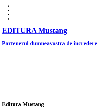
EDITURA Mustang
Partenerul dumneavostra de incredere
Editura Mustang