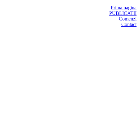
Prima pagina
PUBLICATII
Comenzi
Contact