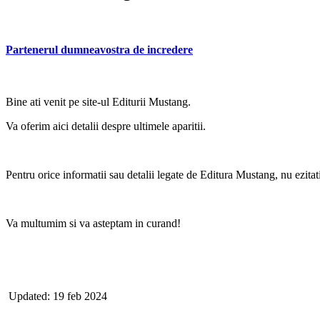
Partenerul dumneavostra de incredere
Bine ati venit pe site-ul Editurii Mustang.
Va oferim aici detalii despre ultimele aparitii.
Pentru orice informatii sau detalii legate de Editura Mustang, nu ezitat
Va multumim si va asteptam in curand!
Updated: 19 feb 2024