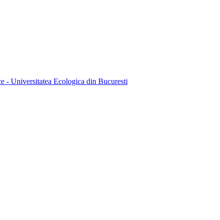
ice - Universitatea Ecologica din Bucuresti