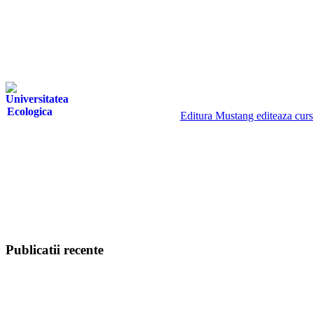
Editura Mustang editeaza cursur
Publicatii recente