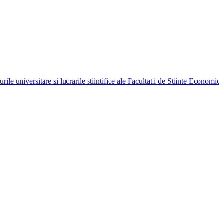
ile universitare si lucrarile stiintifice ale Facultatii de Stiinte Econom