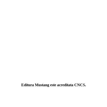
Editura Mustang este acreditata CNCS.